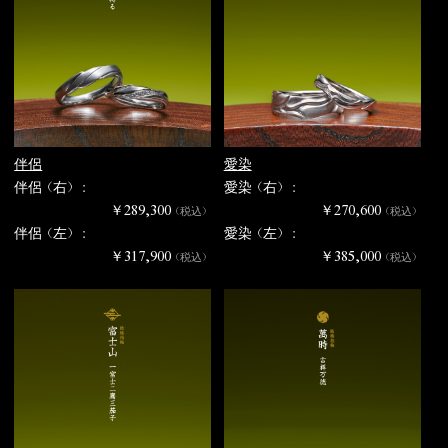
伴侶
愛染
伴侶（右） :
愛染（右） :
￥289,300
￥270,600
（税込）
（税込）
伴侶（左） :
愛染（左） :
￥317,900
￥385,000
（税込）
（税込）