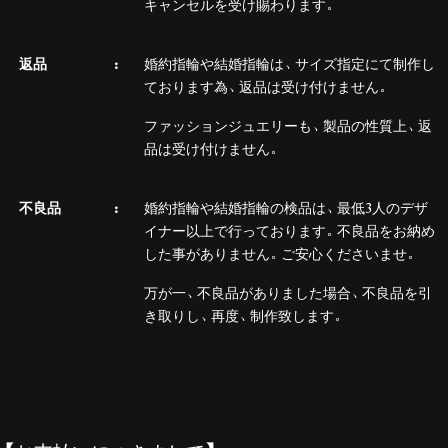
キャンセルを受け賜わります。
返品
婚約指輪や結婚指輪は、サイズ指定にて制作し
ております為、返品は受け付けません。
ファッションジュエリーも、製品の性質上、返
品は受け付けません。
不良品
婚約指輪や結婚指輪の検品は、最低3人のデザ
イナー以上で行っております。不良品をお納め
した事がありません。ご安心くださいませ。
万が一、不良品がありました場合、不良品を引
き取りし、再度、制作致します。