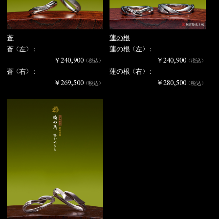
蒼
蓮の根
蒼（左） :
蓮の根（左） :
￥240,900
￥240,900
（税込）
（税込）
蒼（右） :
蓮の根（右） :
￥269,500
￥280,500
（税込）
（税込）