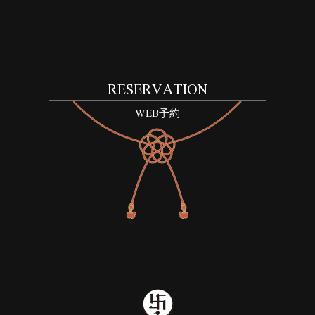
RESERVATION
WEB予約