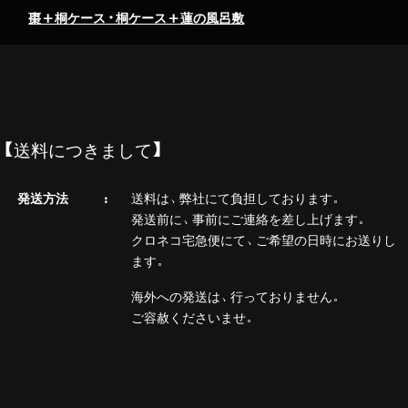
棗+桐ケース・桐ケース+蓮の風呂敷
【送料につきまして】
発送方法
送料は、弊社にて負担しております。
発送前に、事前にご連絡を差し上げます。
クロネコ宅急便にて、ご希望の日時にお送りし
ます。
海外への発送は、行っておりません。
ご容赦くださいませ。