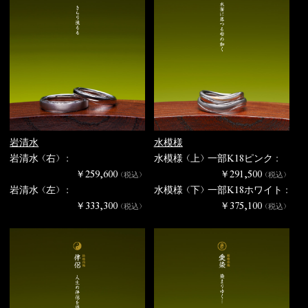
岩清水
水模様
岩清水（右） :
水模様（上）一部K18ピンク :
￥259,600
￥291,500
（税込）
（税込）
岩清水（左） :
水模様（下）一部K18ホワイト :
￥333,300
￥375,100
（税込）
（税込）