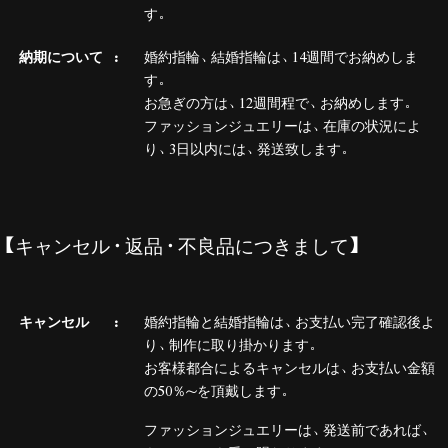
す。
納期について
婚約指輪、結婚指輪は、14週間でお納めしま
す。
お急ぎの方は、12週間程で、お納めします。
ファッションジュエリーは、在庫の状況によ
り、3日以内には、発送致します。
【キャンセル・返品・不良品につきまして】
キャンセル
婚約指輪と結婚指輪は、お支払い完了確認後よ
り、制作に取り掛かります。
お客様都合によるキャンセルは、お支払い金額
の50％～を頂戴します。
ファッションジュエリーは、発送前であれば、