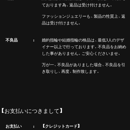
ております為、返品は受け付けません。
ファッションジュエリーも、製品の性質上、返
品は受け付けません。
不良品
婚約指輪や結婚指輪の検品は、最低3人のデザ
イナー以上で行っております。不良品をお納め
した事がありません。ご安心くださいませ。
万が一、不良品がありました場合、不良品を引
き取りし、再度、制作致します。
【お支払いにつきまして】
お支払い
【クレジットカード】