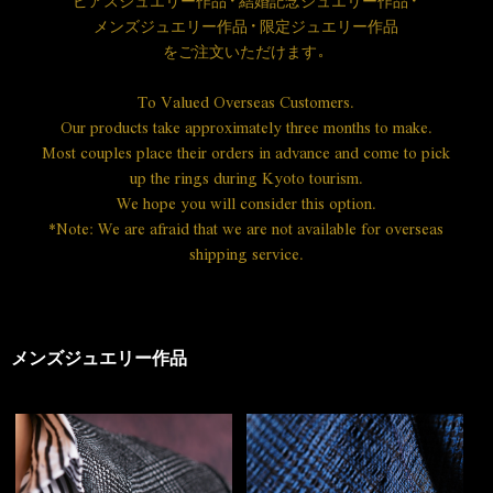
ピアスジュエリー作品・結婚記念ジュエリー作品・
メンズジュエリー作品・限定ジュエリー作品
を
ご注文いただけます。
To Valued Overseas Customers.
Our products take approximately three months to make.
Most couples place their orders in advance and come to pick
up the rings during Kyoto tourism.
We hope you will consider this option.
*Note: We are afraid that we are not available for overseas
shipping service.
メンズジュエリー作品