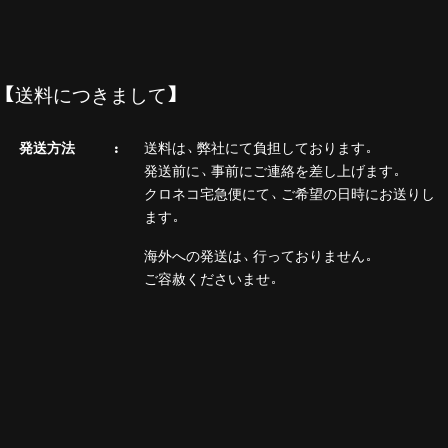
【送料につきまして】
発送方法
送料は、弊社にて負担しております。
発送前に、事前にご連絡を差し上げます。
クロネコ宅急便にて、ご希望の日時にお送りし
ます。
海外への発送は、行っておりません。
ご容赦くださいませ。