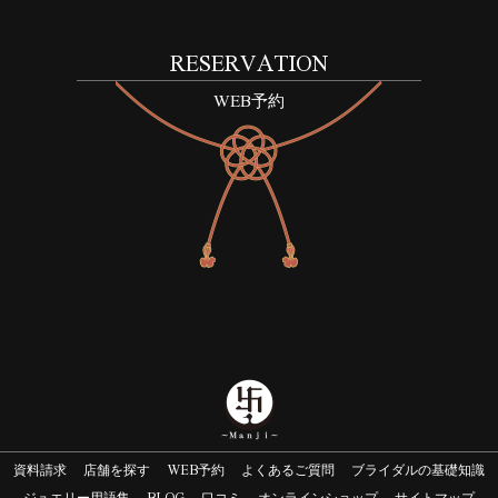
RESERVATION
WEB予約
資料請求
店舗を探す
WEB予約
よくあるご質問
ブライダルの基礎知識
ジュエリー用語集
BLOG
口コミ
オンラインショップ
サイトマップ