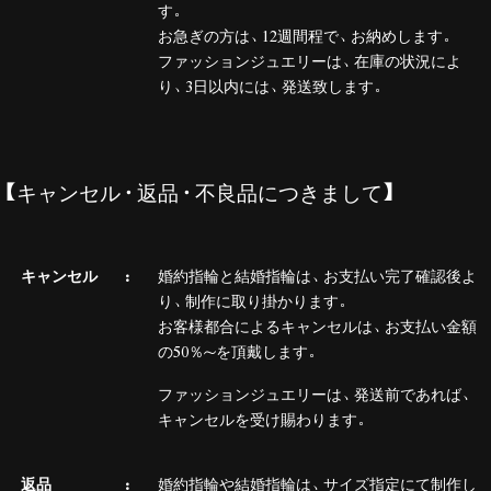
す。
お急ぎの方は、12週間程で、お納めします。
ファッションジュエリーは、在庫の状況によ
り、3日以内には、発送致します。
【キャンセル・返品・不良品につきまして】
キャンセル
婚約指輪と結婚指輪は、お支払い完了確認後よ
り、制作に取り掛かります。
お客様都合によるキャンセルは、お支払い金額
の50％～を頂戴します。
ファッションジュエリーは、発送前であれば、
キャンセルを受け賜わります。
返品
婚約指輪や結婚指輪は、サイズ指定にて制作し