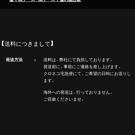
【送料につきまして】
発送方法
送料は、弊社にて負担しております。
発送前に、事前にご連絡を差し上げます。
クロネコ宅急便にて、ご希望の日時にお送りし
ます。
海外への発送は、行っておりません。
ご容赦くださいませ。