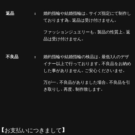
返品
婚約指輪や結婚指輪は、サイズ指定にて制作し
ております為、返品は受け付けません。
ファッションジュエリーも、製品の性質上、返
品は受け付けません。
不良品
婚約指輪や結婚指輪の検品は、最低3人のデザ
イナー以上で行っております。不良品をお納め
した事がありません。ご安心くださいませ。
万が一、不良品がありました場合、不良品を引
き取りし、再度、制作致します。
【お支払いにつきまして】