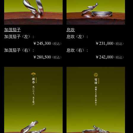
加茂茄子
息吹
加茂茄子（左） :
息吹（左） :
￥245,300
￥231,000
（税込）
（税込）
加茂茄子（右） :
息吹（右） :
￥280,500
￥242,000
（税込）
（税込）