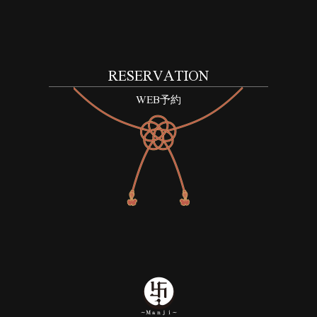
RESERVATION
WEB予約