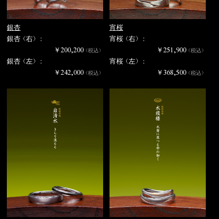
銀杏
宵桜
銀杏（右） :
宵桜（右） :
￥200,200
￥251,900
（税込）
（税込）
銀杏（左） :
宵桜（左） :
￥242,000
￥368,500
（税込）
（税込）