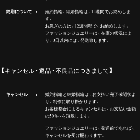
納期について
婚約指輪、結婚指輪は、14週間でお納めしま
す。
お急ぎの方は、12週間程で、お納めします。
ファッションジュエリーは、在庫の状況によ
り、3日以内には、発送致します。
【キャンセル・返品・不良品につきまして】
キャンセル
婚約指輪と結婚指輪は、お支払い完了確認後よ
り、制作に取り掛かります。
お客様都合によるキャンセルは、お支払い金額
の50％～を頂戴します。
ファッションジュエリーは、発送前であれば、
キャンセルを受け賜わります。