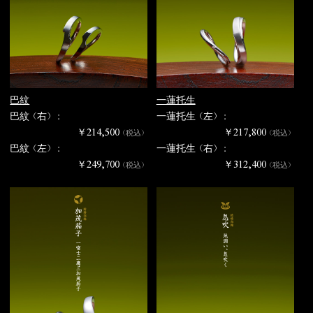
巴紋
一蓮托生
巴紋（右） :
一蓮托生（左） :
￥214,500
￥217,800
（税込）
（税込）
巴紋（左） :
一蓮托生（右） :
￥249,700
￥312,400
（税込）
（税込）