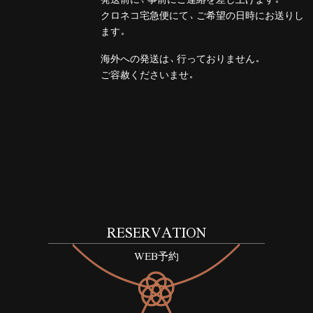
クロネコ宅急便にて、ご希望の日時にお送りし
ます。
海外への発送は、行っておりません。
ご容赦くださいませ。
RESERVATION
WEB予約