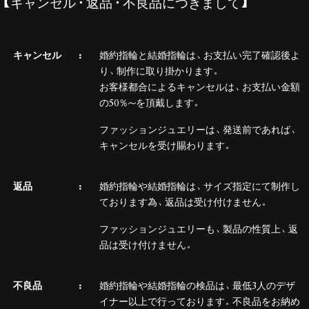
【キャンセル・返品・不良品につきまして】
キャンセル
婚約指輪と結婚指輪は、お支払い完了確認後よ
り、制作に取り掛かります。
お客様都合によるキャンセルは、お支払い金額
の50％～を頂戴します。
ファッションジュエリーは、発送前であれば、
キャンセルを受け賜わります。
返品
婚約指輪や結婚指輪は、サイズ指定にて制作し
ております為、返品は受け付けません。
ファッションジュエリーも、製品の性質上、返
品は受け付けません。
不良品
婚約指輪や結婚指輪の検品は、最低3人のデザ
イナー以上で行っております。不良品をお納め