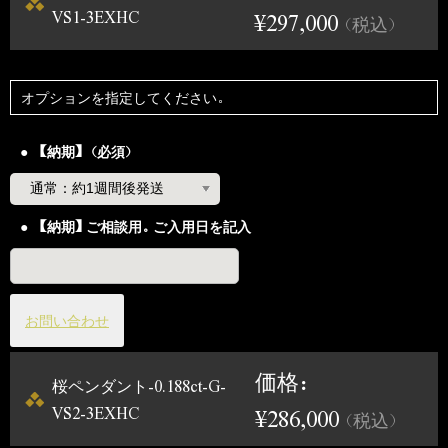
VS1-3EXHC
¥297,000
（税込）
オプションを指定してください。
【納期】（必須）
【納期】ご相談用。ご入用日を記入
お問い合わせ
価格：
桜ペンダント-0.188ct-G-
VS2-3EXHC
¥286,000
（税込）