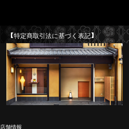
【特定商取引法に基づく表記】
店舗情報