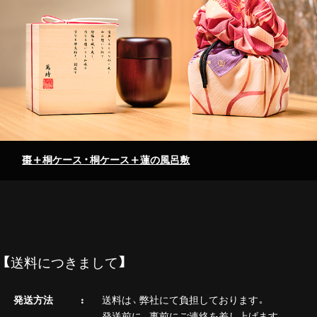
棗+桐ケース・桐ケース+蓮の風呂敷
【送料につきまして】
発送方法
送料は、弊社にて負担しております。
発送前に、事前にご連絡を差し上げます。