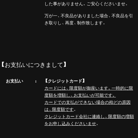
した事がありません。ご安心くださいませ。
万が一、不良品がありました場合、不良品を引
き取りし、再度、制作致します。
【お支払いにつきまして】
お支払い
【クレジットカード】
カードには、限度額が御座います。一時的に限
度額を増額し、お支払いが可能です。
カードでの支払ができない場合の殆どの原因
は、限度額です
。
クレジットカード会社に連絡し、限度額の増額
をお申し込みくださいませ
。