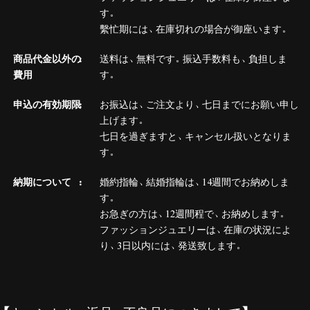
す。
繫忙期には、在庫切れの場合が御座います。
商品代金以外の
送料は、無料です。振込手数料も、負担しま
費用
す。
申込の有効期限
お振込は、ご注文より、七日までにお願い申し
上げます。
七日を過ぎますと、キャンセル扱いとなりま
す。
納期について
婚約指輪、結婚指輪は、14週間でお納めしま
す。
お急ぎの方は、12週間程で、お納めします。
ファッションジュエリーは、在庫の状況によ
り、3日以内には、発送致します。