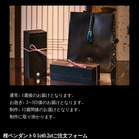
通常：1週後のお届けとなります。
お急ぎ：2～3日後のお届けとなります。
制作：12週間後のお届けとなります。
制作に取り掛かります。
桜ペンダント0.1ct0.2ctご注文フォーム