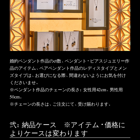
婚約ペンダント作品のct数、ペンダント・ピアスジュエリー作
品のアイテム、ペアペンダント作品のレディスタイプとメン
ズタイプは、お選びになる際、間違わないようにお気を付け
くださいませ。
※ペンダント作品のチェーンの長さ：女性用42cm、男性用
50cm。
※チェーンの長さは、ご注文にて、受け賜わります。
弐：納品ケース ※アイテム・価格に
よりケースは変わります