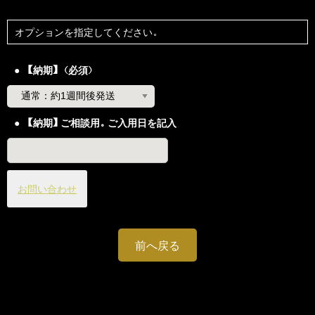
オプションを指定してください。
【納期】（必須）
【納期】ご相談用。ご入用日を記入
お問い合わせ
前へ戻る