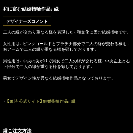
和に富む結婚指輪作品：縁
デザイナーズコメント
二人の縁が交わり重なる様を表現した、和文化に因む結婚指輪です。
女性用は、ピンクゴールドとプラチナ部分で二人の縁が交わる様を、
右アームで二人の縁が重なる様を顕しております。
男性用は、中央の尖がりで男女で二人の縁が交わる様、中央左上と右
下部分で二人の縁が重なる様を顕しております。
男女でデザイン性が異なる結婚指輪作品となっております。
・
【萬時 公式サイト】結婚指輪作品：縁
縁ご注文方法