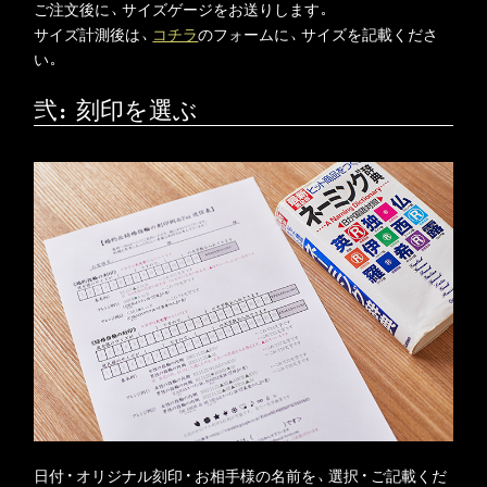
ご注文後に、サイズゲージをお送りします。
サイズ計測後は、
コチラ
のフォームに、サイズを記載くださ
い。
弐：刻印を選ぶ
日付・オリジナル刻印・お相手様の名前を、選択・ご記載くだ