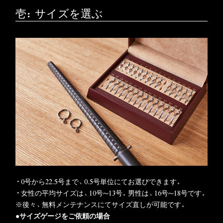
壱：サイズを選ぶ
・0号から22.5号まで、0.5号単位にてお選びできます。
・女性の平均サイズは、10号～13号。男性は、16号～18号です。
※後々、無料メンテナンスにてサイズ直しが可能です。
●サイズゲージをご依頼の場合