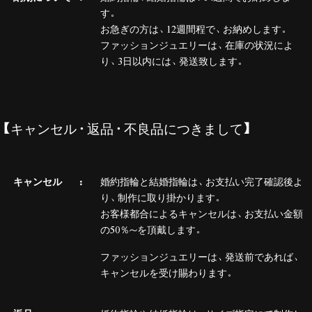
す。
お急ぎの方は、12週間程で、お納めします。
ファッションジュエリーは、在庫の状況によ
り、3日以内には、発送致します。
【キャンセル・返品・不良品につきまして】
キャンセル
婚約指輪と結婚指輪は、お支払い完了確認後よ
り、制作に取り掛かります。
お客様都合によるキャンセルは、お支払い金額
の50％～を頂戴します。
ファッションジュエリーは、発送前であれば、
キャンセルを受け賜わります。