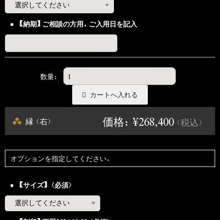
【納期】ご相談の方用。ご入用日を記入
数量：
価格：¥268,400
縁（右）
（税込）
オプションを指定してください。
【サイズ】（必須）