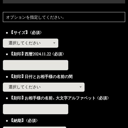
オプションを指定してください。
【サイズ】（必須）
【刻印】西暦2024.11.22（必須）
【刻印】日付とお相手様の名前の間
【刻印】お相手様の名前。大文字アルファベット（必須）
【納期】（必須）