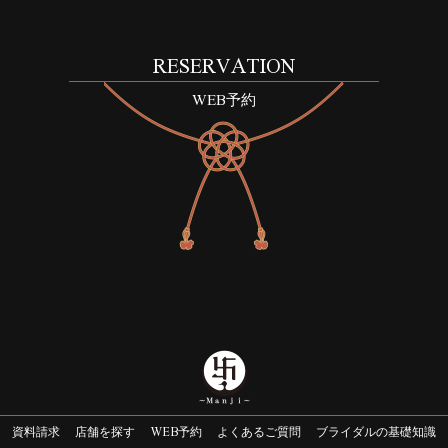
RESERVATION
WEB予約
資料請求
店舗を探す
WEB予約
よくあるご質問
ブライダルの基礎知識