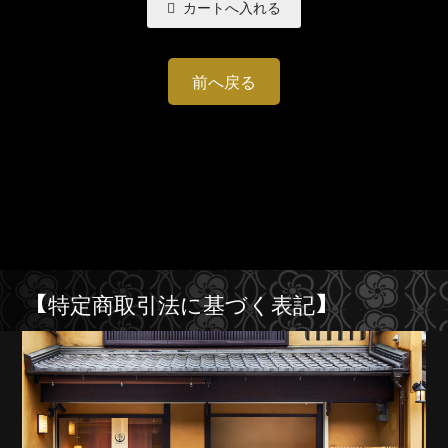
前へ戻る
【特定商取引法に基づく表記】