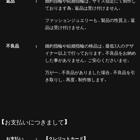
返品
婚約指輪や結婚指輪は、サイズ指定にて制作し
ております為、返品は受け付けません。
ファッションジュエリーも、製品の性質上、返
品は受け付けません。
不良品
婚約指輪や結婚指輪の検品は、最低3人のデザ
イナー以上で行っております。不良品をお納め
した事がありません。ご安心くださいませ。
万が一、不良品がありました場合、不良品を引
き取りし、再度、制作致します。
【お支払いにつきまして】
お支払い
【クレジットカード】