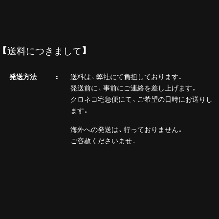
【送料につきまして】
発送方法
送料は、弊社にて負担しております。
発送前に、事前にご連絡を差し上げます。
クロネコ宅急便にて、ご希望の日時にお送りし
ます。
海外への発送は、行っておりません。
ご容赦くださいませ。