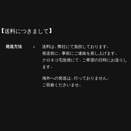
【送料につきまして】
発送方法
送料は、弊社にて負担しております。
発送前に、事前にご連絡を差し上げます。
クロネコ宅急便にて、ご希望の日時にお送りし
ます。
海外への発送は、行っておりません。
ご容赦くださいませ。