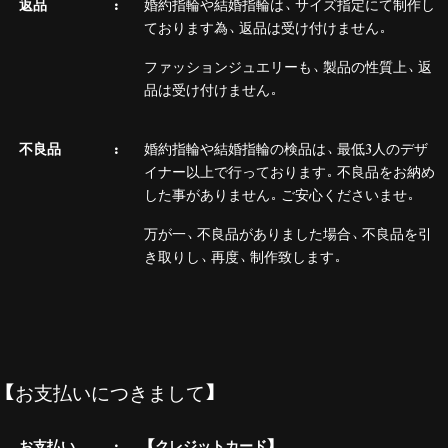
返品
婚約指輪や結婚指輪は、サイズ指定にて制作し
ております為、返品は受け付けません。
ファッションジュエリーも、製品の性質上、返
品は受け付けません。
不良品
婚約指輪や結婚指輪の検品は、最低3人のデザ
イナー以上で行っております。不良品をお納め
した事がありません。ご安心くださいませ。
万が一、不良品がありました場合、不良品を引
き取りし、再度、制作致します。
【お支払いにつきまして】
お支払い
【クレジットカード】