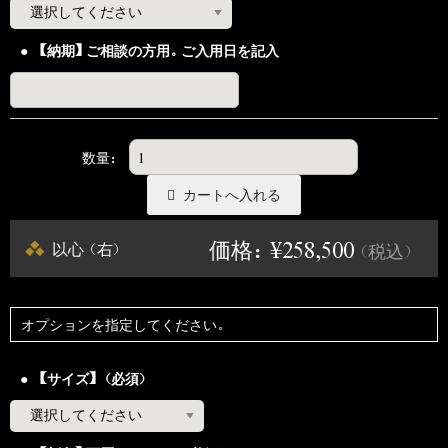
【納期】ご相談の方用。ご入用日を記入
数量：
価格：¥258,500
以心（右）
（税込）
オプションを指定してください。
【サイズ】（必須）