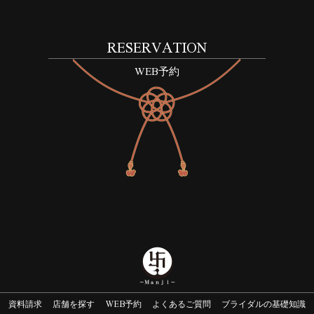
RESERVATION
WEB予約
資料請求
店舗を探す
WEB予約
よくあるご質問
ブライダルの基礎知識