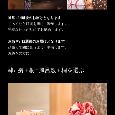
通常：14週後のお届けとなります
じっくりと時間を掛け、製作します。
完璧な仕上がりにてお納めします。
お急ぎ：12週後のお届けとなります
頑張って間に合うよう、準備します。
お急ぎの方に。
肆：棗+桐・風呂敷+桐を選ぶ