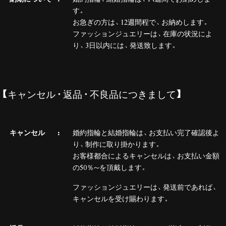
す。
お急ぎの方は、12週間程で、お納めします。
ファッションジュエリーは、在庫の状況によ
り、3日以内には、発送致します。
【キャンセル・返品・不良品につきまして】
キャンセル
婚約指輪と結婚指輪は、お支払い完了確認後よ
り、制作に取り掛かります。
お客様都合によるキャンセルは、お支払い金額
の50％～を頂戴します。
ファッションジュエリーは、発送前であれば、
キャンセルを受け賜わります。