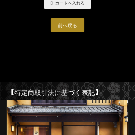
前へ戻る
【特定商取引法に基づく表記】