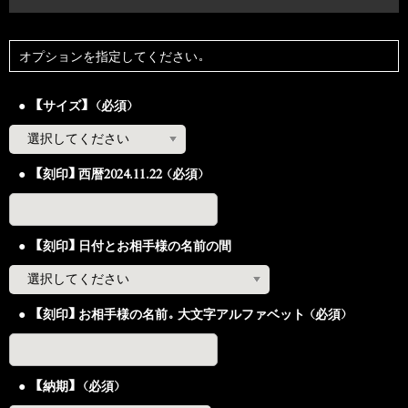
オプションを指定してください。
【サイズ】（必須）
【刻印】西暦2024.11.22（必須）
【刻印】日付とお相手様の名前の間
【刻印】お相手様の名前。大文字アルファベット（必須）
【納期】（必須）