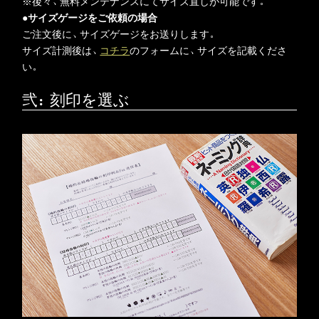
※後々、無料メンテナンスにてサイズ直しが可能です。
●サイズゲージをご依頼の場合
ご注文後に、サイズゲージをお送りします。
サイズ計測後は、
コチラ
のフォームに、サイズを記載くださ
い。
弐：刻印を選ぶ