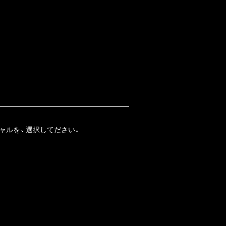
ャルを、選択してださい。