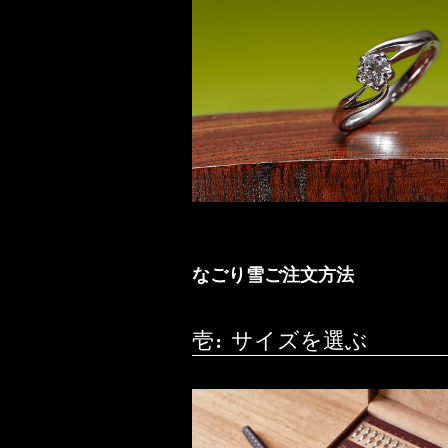
なごり雪ご注文方法
壱：サイズを選ぶ