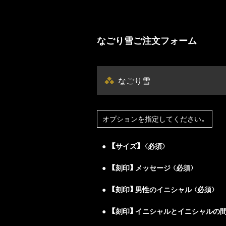
なごり雪ご注文フォーム
なごり雪
オプションを指定してください。
【サイズ】（必須）
【刻印】メッセージ（必須）
【刻印】男性のイニシャル（必須）
【刻印】イニシャルとイニシャルの間