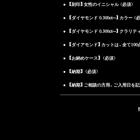
【刻印】女性のイニシャル（必須）
【ダイヤモンド 0.300ct～】カラー（
【ダイヤモンド 0.300ct～】クラリテ
【ダイアモンド】カットは、全て100
【お納めケース】（必須）
【納期】（必須）
【納期】ご相談の方用。ご入用日を記