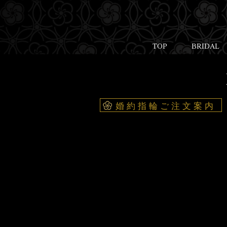
TOP
BRIDAL
婚約指輪ご注文案内