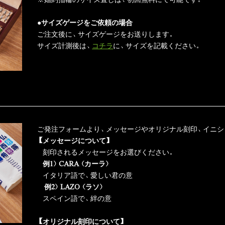
●サイズゲージをご依頼の場合
ご注文後に、サイズゲージをお送りします。
サイズ計測後は、
コチラ
に、サイズを記載ください。
ご発注フォームより、メッセージやオリジナル刻印、イニシ
【メッセージについて
】
刻印されるメッセージをお選びください。
例1）CARA（カーラ）
イタリア語で、愛しい君の意
例2）LAZO（ラソ）
スペイン語で、絆の意
【オリジナル刻印について
】