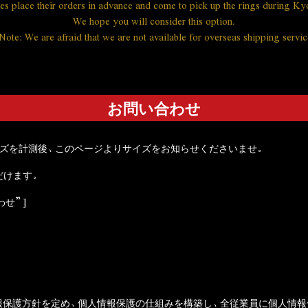
s place their orders in advance and come to pick up the rings during Ky
We hope you will consider this option.
Note: We are afraid that we are not available for overseas shipping servic
お問い合わせ
イズを計測後、このページよりサイズをお知らせくださいませ。
だけます。
合わせ”]
報保護方針を定め、個人情報保護の仕組みを構築し、全従業員に個人情