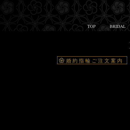
TOP
BRIDAL
婚約指輪ご注文案内