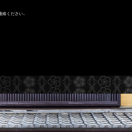
連絡ください。