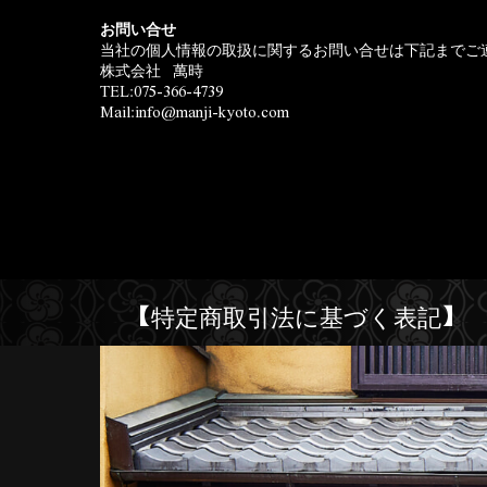
お問い合せ
当社の個人情報の取扱に関するお問い合せは下記までご
株式会社 萬時
TEL:075-366-4739
Mail:info@manji-kyoto.com
【特定商取引法に基づく表記】